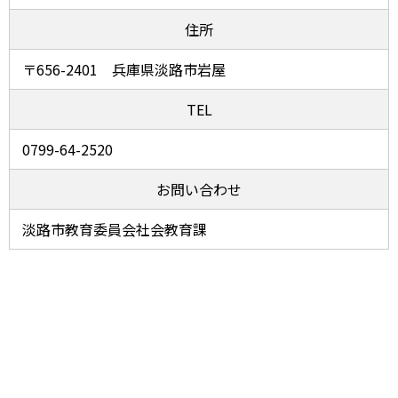
住所
〒656-2401 兵庫県淡路市岩屋
TEL
0799-64-2520
お問い合わせ
淡路市教育委員会社会教育課