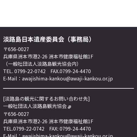
淡路島日本遺産委員会（事務局）
〒656-0027
兵庫県洲本市港2-26 洲本市健康福祉館1F
（一般社団法人淡路島観光協会内）
TEL. 0799-22-0742 FAX.0799-24-4470
E-Mail：awajishima-kankou@awaji-kankou.or.jp
[淡路島の観光に関するお問い合わせ先]
一般社団法人淡路島観光協会
〒656-0027
兵庫県洲本市港2-26 洲本市健康福祉館1F
TEL.0799-22-0742 FAX: 0799-24-4470
E-Mail：awajishima-kankou@awaji-kankou.or.jp