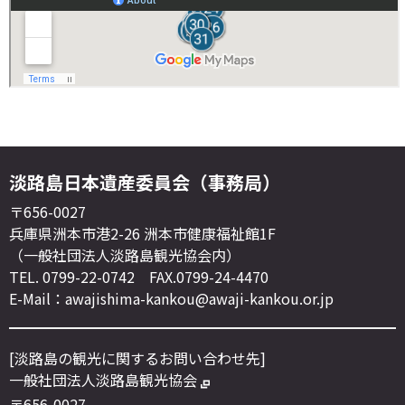
淡路島日本遺産委員会（事務局）
〒656-0027
兵庫県洲本市港2-26 洲本市健康福祉館1F
（一般社団法人淡路島観光協会内）
TEL. 0799-22-0742 FAX.0799-24-4470
E-Mail：awajishima-kankou@awaji-kankou.or.jp
[淡路島の観光に関するお問い合わせ先]
一般社団法人淡路島観光協会
〒656-0027