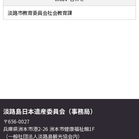
淡路市教育委員会社会教育課
淡路島日本遺産委員会（事務局）
〒656-0027
兵庫県洲本市港2-26 洲本市健康福祉館1F
（一般社団法人淡路島観光協会内）