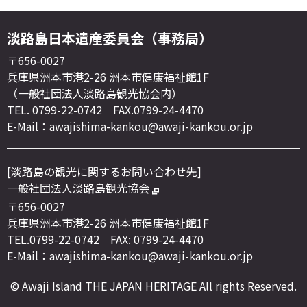
淡路島日本遺産委員会（事務局）
〒656-0027
兵庫県洲本市港2-26 洲本市健康福祉館1F
（一般社団法人淡路島観光協会内）
TEL. 0799-22-0742 FAX.0799-24-4470
E-Mail：awajishima-kankou@awaji-kankou.or.jp
[淡路島の観光に関するお問い合わせ先]
一般社団法人淡路島観光協会
〒656-0027
兵庫県洲本市港2-26 洲本市健康福祉館1F
TEL.0799-22-0742 FAX: 0799-24-4470
E-Mail：awajishima-kankou@awaji-kankou.or.jp
© Awaji Island THE JAPAN HERITAGE All rights Reserved.