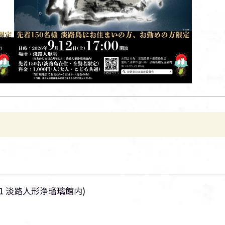
1 淡路人形浄瑠璃館内)