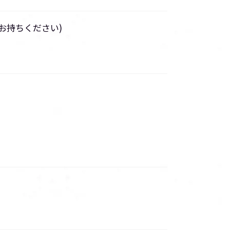
お持ちください)