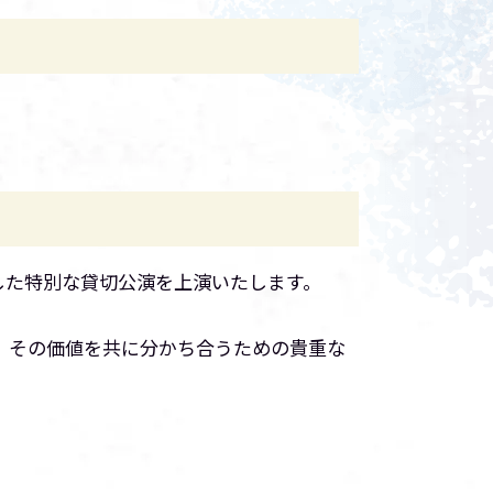
した特別な貸切公演を上演いたします。
、その価値を共に分かち合うための貴重な