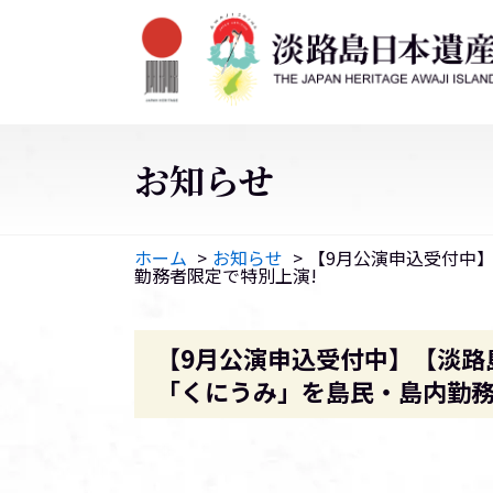
お知らせ
ホーム
お知らせ
【9月公演申込受付中
勤務者限定で特別上演!
【9月公演申込受付中】【淡路
「くにうみ」を島民・島内勤務