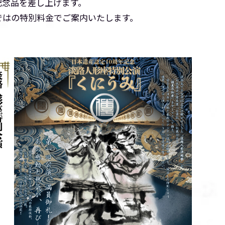
記念品を差し上げます。
らではの特別料金でご案内いたします。