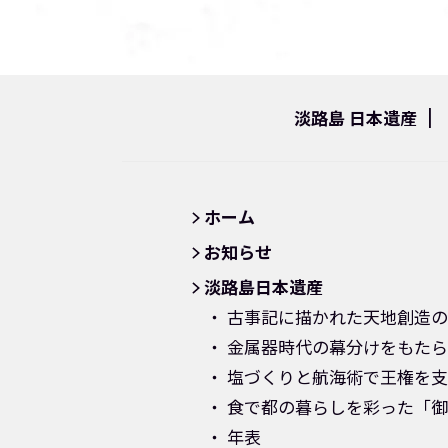
淡路島 日本遺産
ホーム
お知らせ
淡路島日本遺産
古事記に描かれた天地創造の
金属器時代の幕分けをもたら
塩づくりと航海術で王権を支
食で都の暮らしを彩った「御
年表