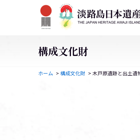
構成文化財
ホーム
構成文化財
木戸原遺跡と出土遺