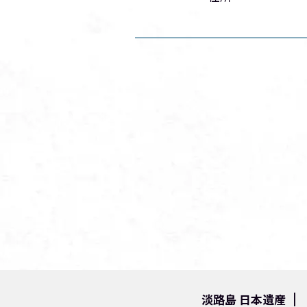
淡路島 日本遺産