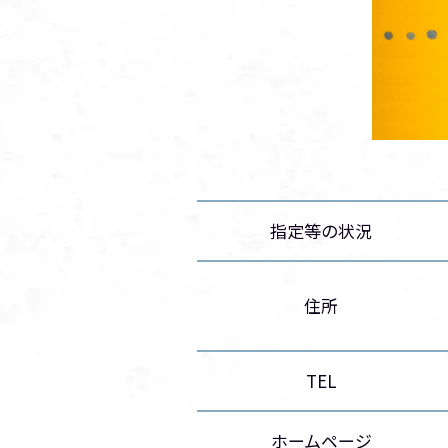
指定等の状況
住所
TEL
ホームページ