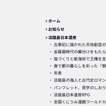
ホーム
お知らせ
淡路島日本遺産
古事記に描かれた天地創造の
金属器時代の幕分けをもたら
塩づくりと航海術で王権を支
食で都の暮らしを彩った「御
年表
淡路島の海人と古代史ロマン[
パンフレット、見学のしおり
淡路島日本遺産RPG
全国くにうみ漫画ワールドカ