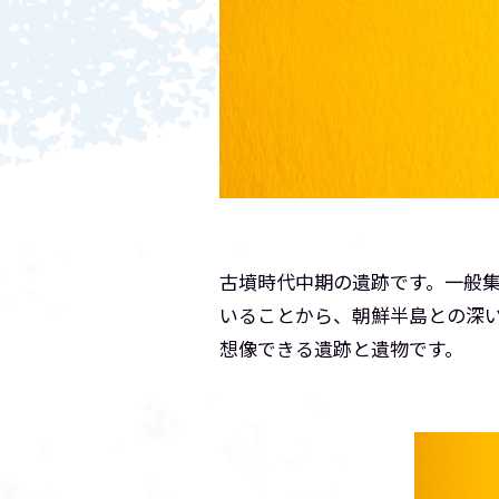
古墳時代中期の遺跡です。一般
いることから、朝鮮半島との深
想像できる遺跡と遺物です。