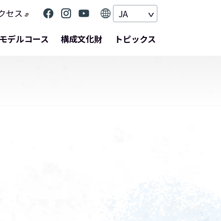
クセス
JA
モデルコース
構成文化財
トピックス