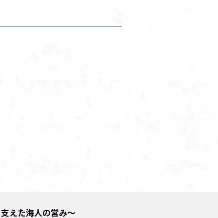
を支えた海人の営み～