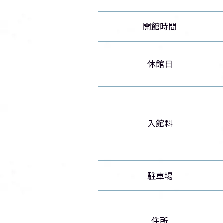
開館時間
休館日
入館料
駐車場
住所